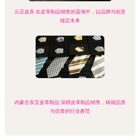
云豆皮具 在皮革制品销售的蓝海中，以品牌与创意
锚定未来
内蒙古东宝皮革制品 深耕皮革制品销售，铸就品质
与信誉的行业典范