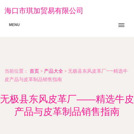
海口市琪加贸易有限公司
MENU
当前位置：
首页
>
产品大全
>
无极县东风皮革厂——精选牛
皮产品与皮革制品销售指南
无极县东风皮革厂——精选牛皮
产品与皮革制品销售指南