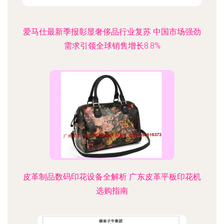
爱马仕最新季报彰显奢侈品行业复苏 中国市场强劲
需求引领全球销售增长8.8%
皮革制品数码印花设备全解析 广东皮革平板印花机
选购指南