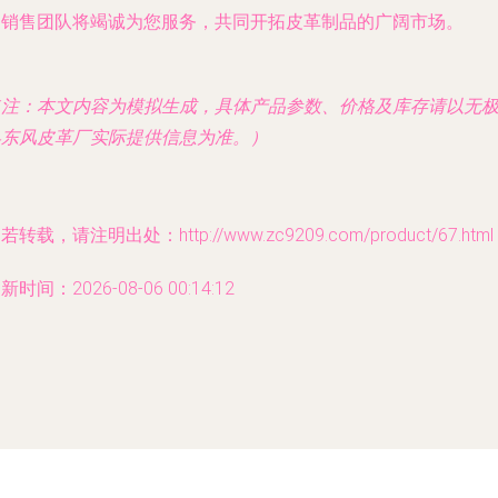
的销售团队将竭诚为您服务，共同开拓皮革制品的广阔市场。
（注：本文内容为模拟生成，具体产品参数、价格及库存请以无
县东风皮革厂实际提供信息为准。）
若转载，请注明出处：http://www.zc9209.com/product/67.html
新时间：2026-08-06 00:14:12