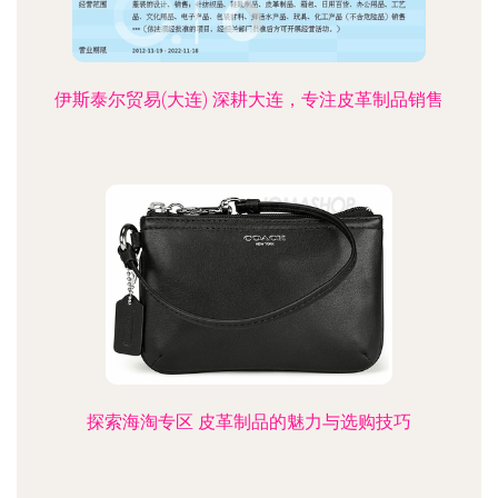
伊斯泰尔贸易(大连) 深耕大连，专注皮革制品销售
探索海淘专区 皮革制品的魅力与选购技巧