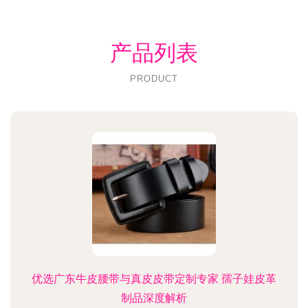
产品列表
PRODUCT
优选广东牛皮腰带与真皮皮带定制专家 孺子娃皮革
制品深度解析