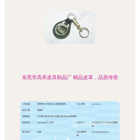
东莞市高禾皮具制品厂 精品皮革，品质传世